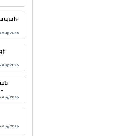
վապահ-
6 Aug 2026
գի
6 Aug 2026
կան
ետ
6 Aug 2026
6 Aug 2026