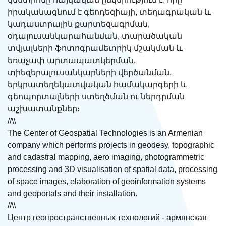
իրականացնում է գեոդեզիայի, տեղագրական և
կադաստրային քարտեզագրման,
օդալուսանկարահանման, տարածական
տվյալների ֆոտոգրամետրիկ մշակման և
եռաչափ արտապատկերման,
տիեզերալուսանկարների վերծանման,
երկրատեղեկատվական համակարգերի և
գեոպորտալների ստեղծման ու ներդրման
աշխատանքներ։
//\\
The Center of Geospatial Technologies is an Armenian
company which performs projects in geodesy, topographic
and cadastral mapping, aero imaging, photogrammetric
processing and 3D visualisation of spatial data, processing
of space images, elaboration of geoinformation systems
and geoportals and their installation.
//\\
Центр геопространственных технологий - армянская