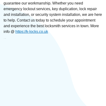
guarantee our workmanship. Whether you need
emergency lockout services, key duplication, lock repair
and installation, or security system installation, we are here
to help. Contact us today to schedule your appointment
and experience the best locksmith services in town. More
info @
https://k-locks.co.uk
KLocksmith ООО