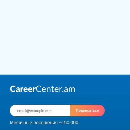
Подписаться
Месячные посещения ~150.000