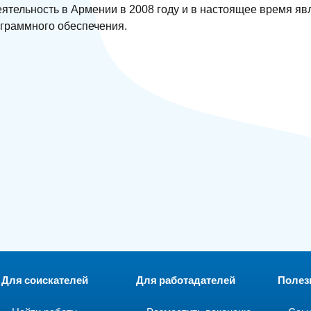
тельность в Армении в 2008 году и в настоящее время яв
граммного обеспечения.
Для соискателей
Для работадателей
Полез