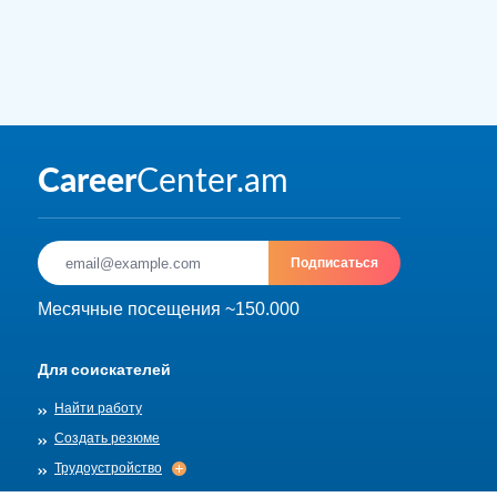
Подписаться
Месячные посещения ~150.000
Для соискателей
Найти работу
Создать резюме
Трудоустройство
Трудоустройство