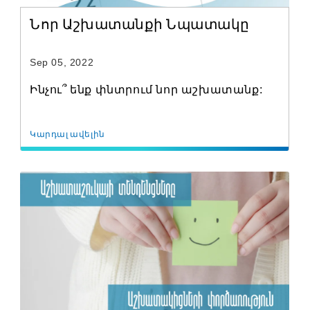
Նոր Աշխատանքի Նպատակը
Sep 05, 2022
Ինչու՞ ենք փնտրում նոր աշխատանք:
Կարդալ ավելին