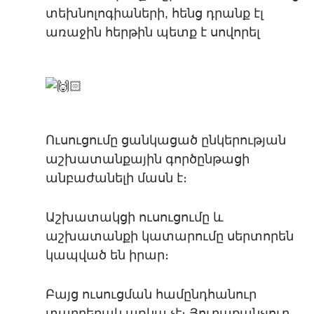
տեխնոլոգիաների, հենց դրանք էլ
առաջին հերթին պետք է սովորել
Ուսուցումը ցանկացած ընկերության
աշխատանքային գործընթացի
անբաժանելի մասն է։
Աշխատակցի ուսուցումը և
աշխատանքի կատարումը սերտորեն
կապված են իրար։
Բայց ուսուցման համընդհանուր
տարբերակ առկա չէ։ Յուրաքանչյուր