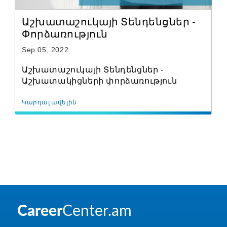
Աշխատաշուկայի Տենդենցներ -
Փորձառություն
Sep 05, 2022
Աշխատաշուկայի Տենդենցներ -
Աշխատակիցների փորձառություն
Կարդալ ավելին