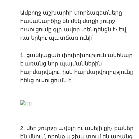
Ամբողջ աշխարհի փորձագետները
համակարծիք են մեկ մտքի շուրջ՝
ուսուցումը գլխավոր տենդենցն է։ Եվ
դա երկու պատճառ ունի՝
1. ցանկացած փոփոխություն անհնար
է առանց նոր պայմաններին
հարմարվելու, իսկ հարմարվողությունը
հենց ուսուցումն է
2. մեր շուրջը ավելի ու ավելի քիչ բաներ
են մնում, որոնք աշխատում են առանց