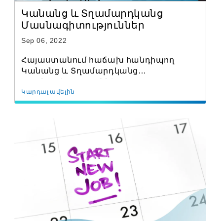
Կանանց և Տղամարդկանց
Մասնագիտություններ
Sep 06, 2022
Հայաստանում հաճախ հանդիպող
Կանանց և Տղամարդկանց
Մասնագիտություններ
Կարդալ ավելին