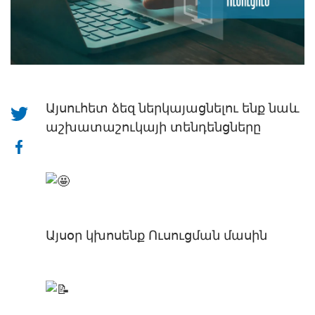
Այսուհետ ձեզ ներկայացնելու ենք նաև
աշխատաշուկայի տենդենցները
Այսօր կխոսենք Ուսուցման մասին