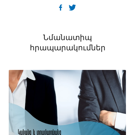
Նմանատիպ
հրապարակումներ