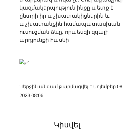
կազմակերպություն ինքը պետք է
ընտրի իր աշխատակիցներին և
աշխատանքին համապատասխան
ուսուցման ձևը, որպեսզի զգալի
արդյունքի հասնի
Վերջին անգամ թարմացվել է Նոյեմբեր 08,
2023 08:06
Կիսվել