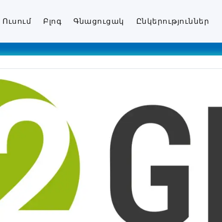
Ուսում
Բլոգ
Գնացուցակ
Ընկերություններ