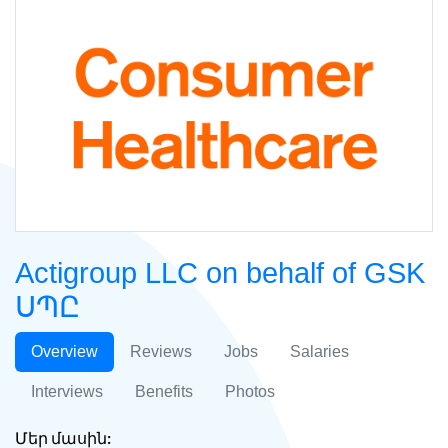
Actigroup LLC on behalf of GSK
ՍՊԸ
Overview
Reviews
Jobs
Salaries
Interviews
Benefits
Photos
Մեր մասին: