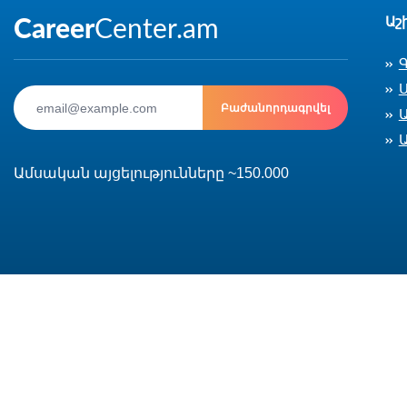
Աշ
Ս
Բաժանորդագրվել
Ամսական այցելությունները ~150.000
© 2002-2026 CareerCenter