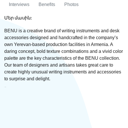
Interviews
Benefits
Photos
Մեր մասին:
BENU is a creative brand of writing instruments and desk
accessories designed and handcrafted in the company’s
own Yerevan-based production facilities in Armenia. A
daring concept, bold texture combinations and a vivid color
palette are the key characteristics of the BENU collection.
Our team of designers and artisans takes great care to
create highly unusual writing instruments and accessories
to surprise and delight.
BENU ՍՊԸ