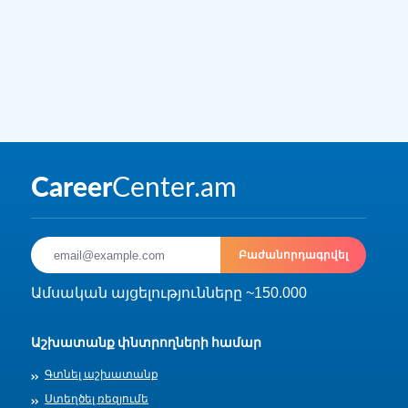
Բաժանորդագրվել
Ամսական այցելությունները ~150.000
Աշխատանք փնտրողների համար
Գտնել աշխատանք
Ստեղծել ռեզյումե