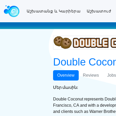
Աշխատանք և Կարիերա
Աշխատուժ
Double Coc
Overview
Reviews
Jobs
Մեր մասին:
Double Coconut represents Double
Francisco, CA and with a develop
and clients such as Warner Brother