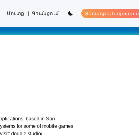
Մուտք
Գրանցում
Տեղադրել հայտարա
plications, based in San
systems for some of mobile games
isit: double.studio/