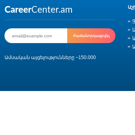
Աշ
Ս
Բաժանորդագրվել
Ամսական այցելությունները ~150.000
© 2002-2026 CareerCenter