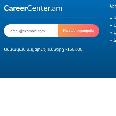
Աշ
Ս
Բաժանորդագրվել
Ամսական այցելությունները ~150.000
© 2002-2026 CareerCenter