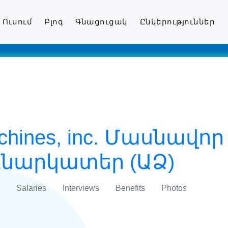
Ուսում
Բլոգ
Գնացուցակ
Ընկերություններ
chines, inc. Մասնավո
նարկատեր (ԱՁ)
Salaries
Interviews
Benefits
Photos