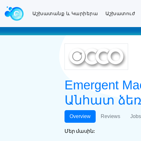
Աշխատանք և Կարիերա
Աշխատուժ
Emergent Ma
Անհատ ձեռ
Overview
Reviews
Jobs
Մեր մասին: