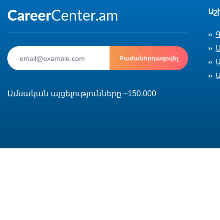
Աշ
Ս
Բաժանորդագրվել
Ամսական այցելությունները ~150.000
© 2002-2026 CareerCenter