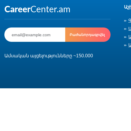
Աշ
Ս
Բաժանորդագրվել
Ամսական այցելությունները ~150.000
© 2002-2026 CareerCenter