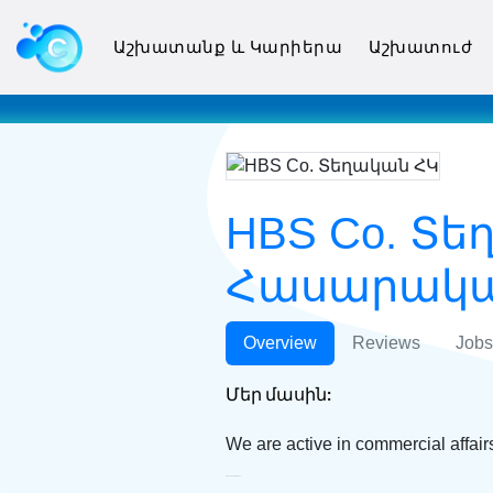
Աշխատանք և Կարիերա
Աշխատուժ
HBS Co. Տե
Հասարակա
Overview
Reviews
Jobs
Մեր մասին:
We are active in commercial affair
HBS Co. Տեղական ՀԿ