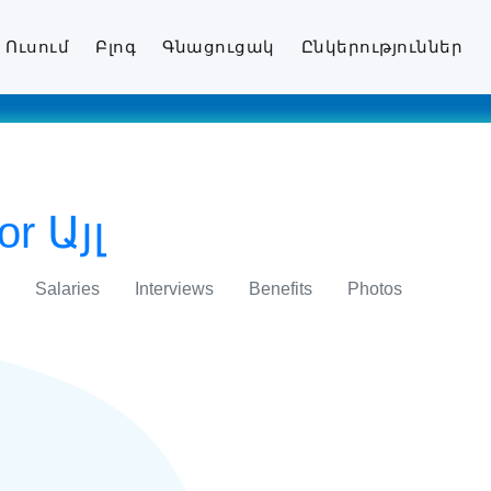
Ուսում
Բլոգ
Գնացուցակ
Ընկերություններ
r Այլ
Salaries
Interviews
Benefits
Photos