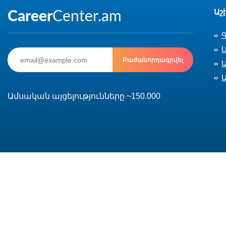
Աշ
Ս
Բաժանորդագրվել
Ամսական այցելությունները ~150.000
© 2002-2026 CareerCenter