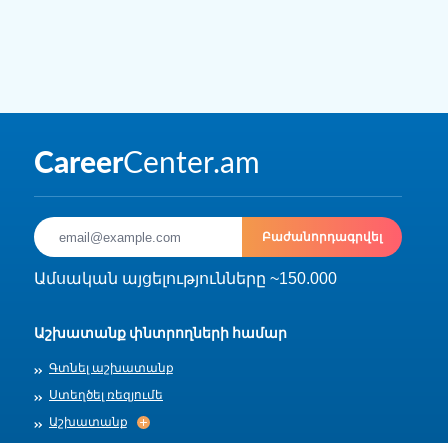
Բաժանորդագրվել
Ամսական այցելությունները ~150.000
Աշխատանք փնտրողների համար
Գտնել աշխատանք
Ստեղծել ռեզյումե
Աշխատանք
Աշխատանք