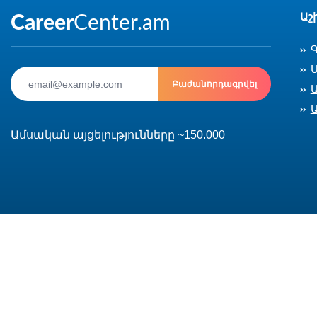
Աշ
Ս
Բաժանորդագրվել
Ամսական այցելությունները ~150.000
© 2002-2026 CareerCenter