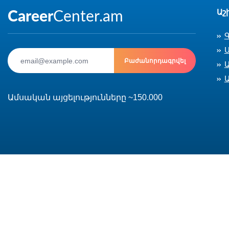
Աշ
Ս
Բաժանորդագրվել
Ամսական այցելությունները ~150.000
© 2002-2026 CareerCenter