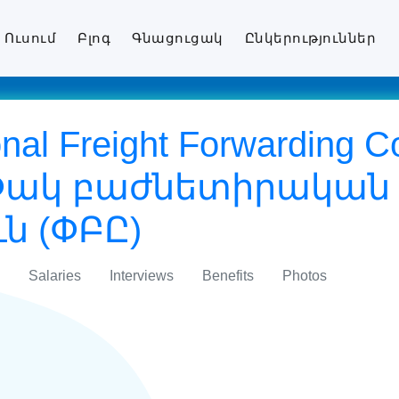
Ուսում
Բլոգ
Գնացուցակ
Ընկերություններ
ional Freight Forwarding
 Փակ բաժնետիրական
ւն (ՓԲԸ)
Salaries
Interviews
Benefits
Photos