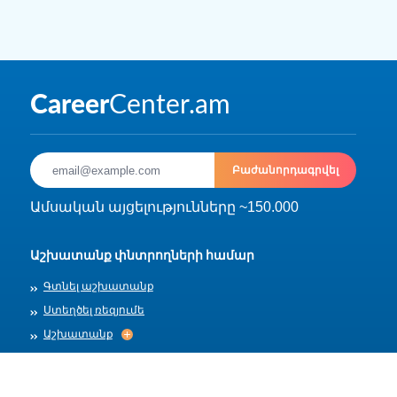
Բաժանորդագրվել
Ամսական այցելությունները ~150.000
Աշխատանք փնտրողների համար
Գտնել աշխատանք
Ստեղծել ռեզյումե
Աշխատանք
Աշխատանք
Արխիվ