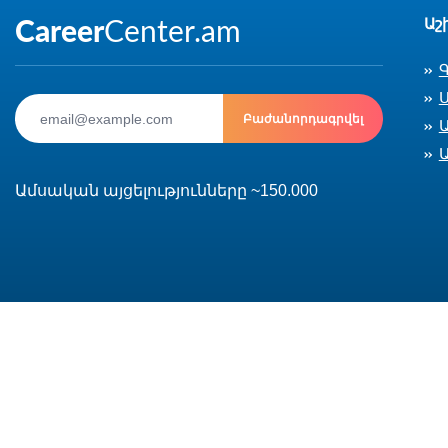
Աշ
Ս
Բաժանորդագրվել
Ամսական այցելությունները ~150.000
© 2002-2026 CareerCenter