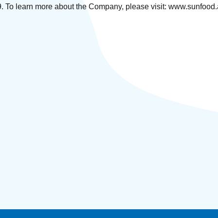
 To learn more about the Company, please visit: www.sunfood