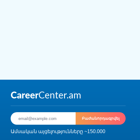
Բաժանորդագրվել
Ամսական այցելությունները ~150.000