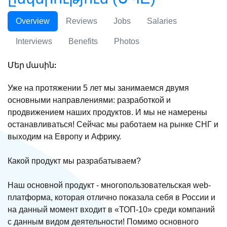
Overview
Reviews
Jobs
Salaries
Interviews
Benefits
Photos
Մեր մասին:
Уже на протяжении 5 лет мы занимаемся двумя
основными направлениями: разработкой и
продвижением наших продуктов. И мы не намерены
останавливаться! Сейчас мы работаем на рынке СНГ и
выходим на Европу и Африку.
Какой продукт мы разрабатываем?
Наш основной продукт - многопользовательская web-
платформа, которая отлично показала себя в России и
на данный момент входит в «ТОП-10» среди компаний
с данным видом деятельности! Помимо основного