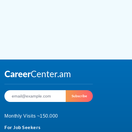
Subscribe
Monthly Visits ~150.000
For Job Seekers