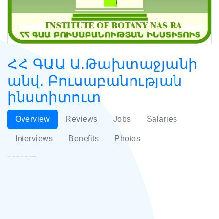
ՀՀ ԳԱԱ Ա.Թախտաջյանի
անվ. Բուսաբանության
ինստիտուտ
Overview
Reviews
Jobs
Salaries
Interviews
Benefits
Photos
ՀՀ ԳԱԱ Ա.Թախտաջյանի անվ. Բուսաբանության ինստիտուտ