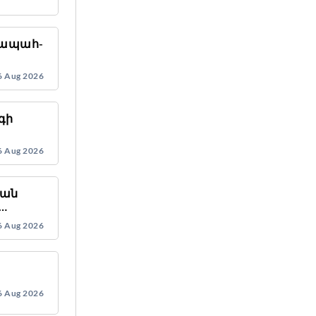
վապահ-
6 Aug 2026
գի
6 Aug 2026
կան
ետ
6 Aug 2026
6 Aug 2026