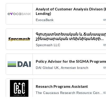
Analyst of Customer Analysis Divison (
Lending)
EvocaBank
0
Գյուղատնտեսական և Ճանապա
շինարարական տեխնիկաների
սպասարկման և ետ երաշխիքայի
Specmash LLC
0
սպասարկման Սերվիս մենեջեր
Policy Advisor for the SIGMA Progra
DAI Global UK, Armenian branch
0
Research Programs Assistant
The Caucasus Research Resource Center-Armenia (CRRC)
0