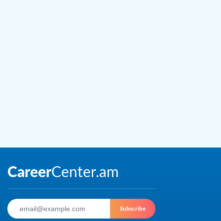
Subscribe