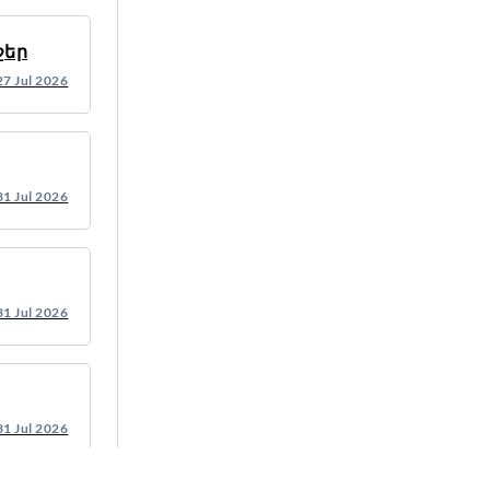
ջեր
27 Jul 2026
31 Jul 2026
31 Jul 2026
31 Jul 2026