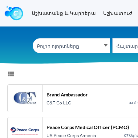
Աշխատանք և կարի
Աշխատանք և Կարիերա
Աշխատուժ
Բոլոր ոլորտները
Brand Ambassador
C&F Co LLC
03 Հ
Peace Corps Medical Officer (PCMO)
US Peace Corps Armenia
07 Օգո