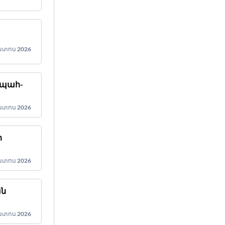
ստոս 2026
ապահ-
ստոս 2026
ի
ստոս 2026
ան
տ
ստոս 2026