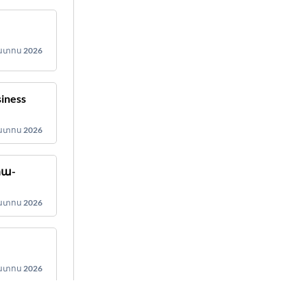
ստոս 2026
siness
ստոս 2026
հա-
ստոս 2026
ստոս 2026