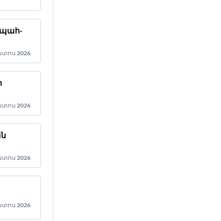
ապահ-
ստոս 2026
ի
ստոս 2026
ան
տ
ստոս 2026
ստոս 2026