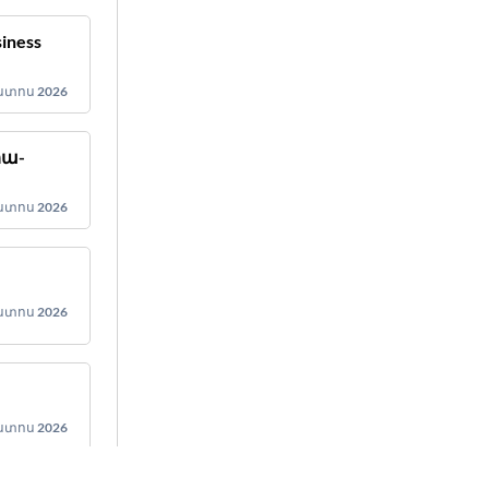
siness
ստոս 2026
հա-
ստոս 2026
ստոս 2026
ստոս 2026